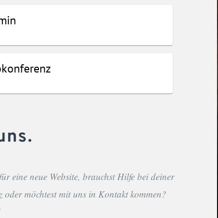
uns.
 für eine neue Website, brauchst Hilfe bei deiner
z oder möchtest mit uns in Kontakt kommen?
!