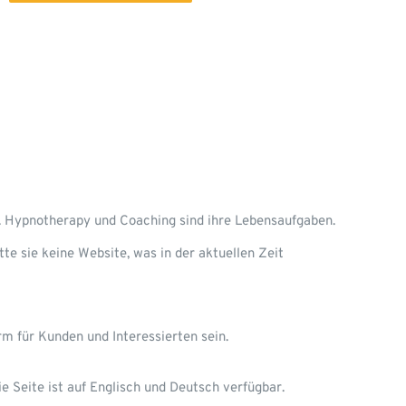
t. Hypnotherapy und Coaching sind ihre Lebensaufgaben.
te sie keine Website, was in der aktuellen Zeit
rm für Kunden und Interessierten sein.
 Seite ist auf Englisch und Deutsch verfügbar.