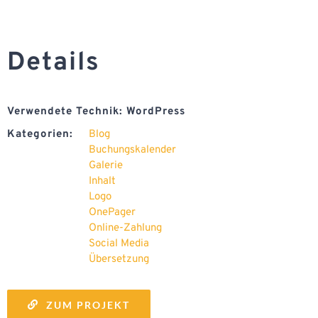
Details
Verwendete Technik: WordPress
Kategorien:
Blog
Buchungskalender
Galerie
Inhalt
Logo
OnePager
Online-Zahlung
Social Media
Übersetzung
ZUM PROJEKT