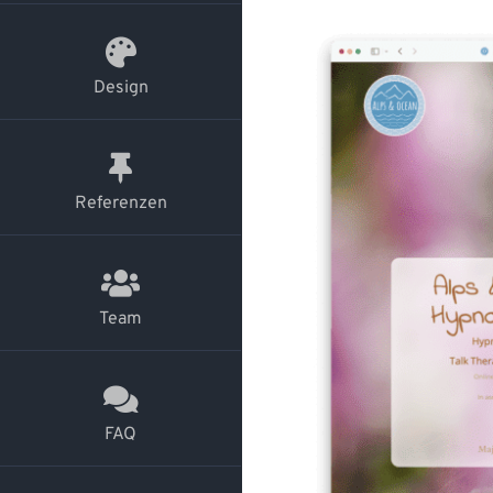
Design
Referenzen
Team
FAQ