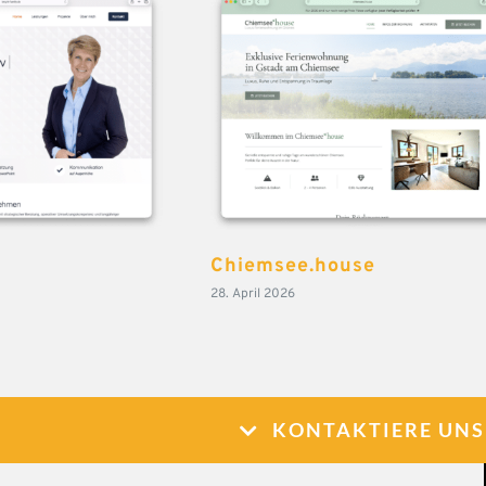
Chiemsee.house
28. April 2026
KONTAKTIERE UNS