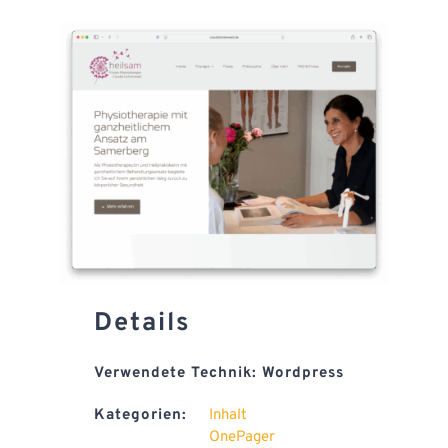
FAQ
Kontakt
Details
Verwendete Technik: Wordpress
Kategorien:
Inhalt
OnePager