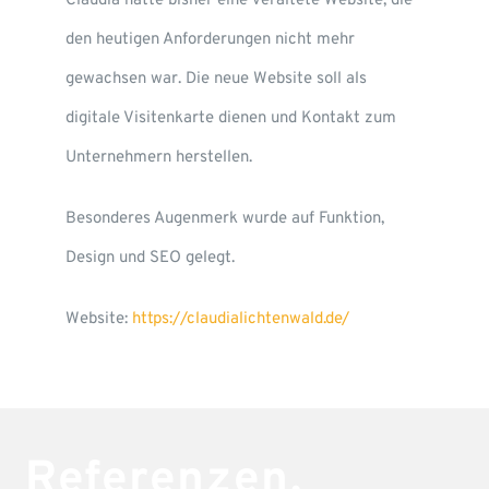
Claudia hatte bisher eine veraltete Website, die
den heutigen Anforderungen nicht mehr
gewachsen war. Die neue Website soll als
digitale Visitenkarte dienen und Kontakt zum
Unternehmern herstellen.
Besonderes Augenmerk wurde auf Funktion,
Design und SEO gelegt.
Website:
https://claudialichtenwald.de/
Referenzen.