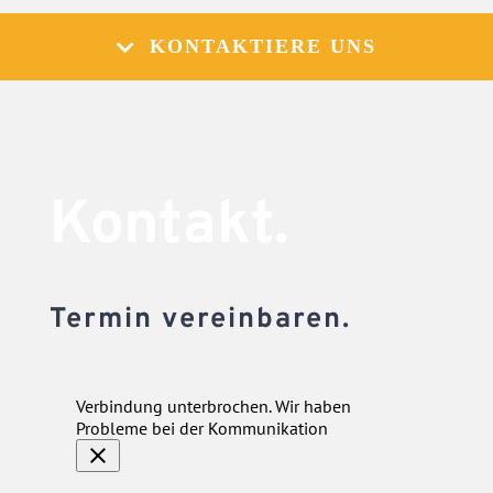
KONTAKTIERE UNS
Kontakt.
Termin vereinbaren.