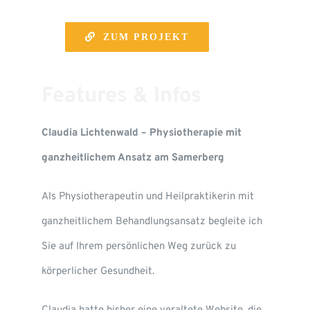
ZUM PROJEKT
Features & Infos
Claudia Lichtenwald – Physiotherapie mit
ganzheitlichem Ansatz am Samerberg
Als Physiotherapeutin und Heilpraktikerin mit
ganzheitlichem Behandlungsansatz begleite ich
Sie auf Ihrem persönlichen Weg zurück zu
körperlicher Gesundheit.