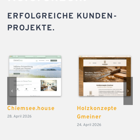
ERFOLGREICHE KUNDEN-
PROJEKTE.
Chiemsee.house
Holzkonzepte
Gmeiner
28. April 2026
24. April 2026