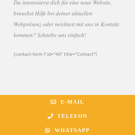
Du interessierst dich für eine neue Website,
brauchst Hilfe bei deiner aktuellen
Webpräsenz oder möchtest mit uns in Kontakt
kommen? Schreibe uns einfach!
[contact-form-7 id="45" title="Contact"]
E-MAIL
TELEFON
WHATSAPP