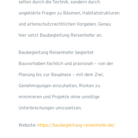
selten durch die Technik, sondern durch
ungeklärte Fragen zu Bäumen, Habitatstrukturen
und artenschutzrechtlichen Vorgaben. Genau
hier setzt Baubegleitung Reisenhofer an.
Baubegleitung Reisenhofer begleitet
Bauvorhaben fachlich und praxisnah – von der
Planung bis zur Bauphase – mit dem Ziel,
Genehmigungen einzuhalten, Risiken zu
minimieren und Projekte ohne unnötige
Unterbrechungen umzusetzen.
Website:
https://baubegleitung-reisenhofer.de/