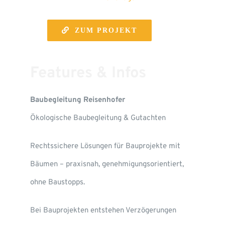
ZUM PROJEKT
Features & Infos
Baubegleitung Reisenhofer
Ökologische Baubegleitung & Gutachten
Rechtssichere Lösungen für Bauprojekte mit
Bäumen – praxisnah, genehmigungsorientiert,
ohne Baustopps.
Bei Bauprojekten entstehen Verzögerungen