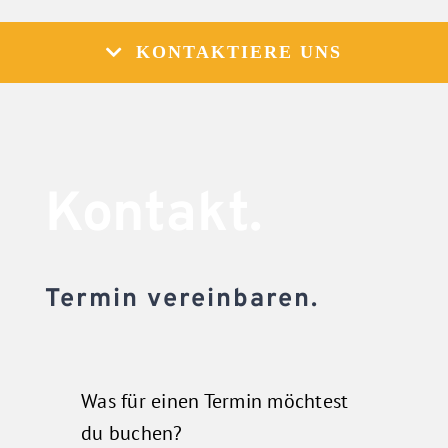
KONTAKTIERE UNS
Kontakt.
Termin vereinbaren.