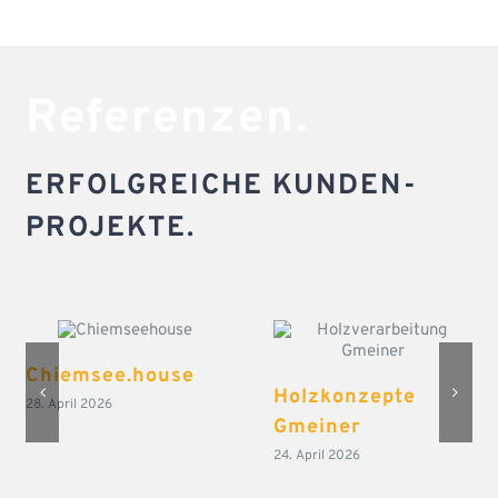
Referenzen.
ERFOLGREICHE KUNDEN-
PROJEKTE.
Chiemsee.house
Holzkonzepte
28. April 2026
Gmeiner
24. April 2026