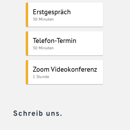
Schreib uns.