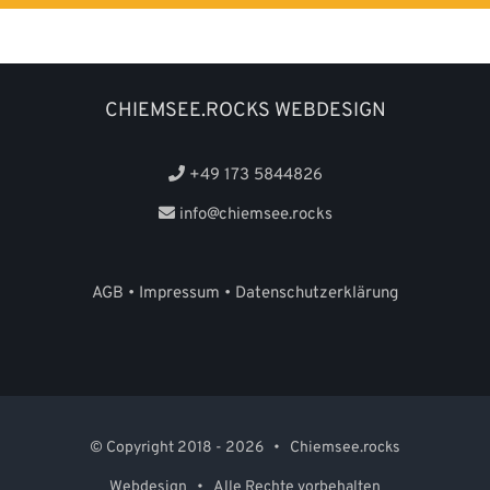
CHIEMSEE.ROCKS WEBDESIGN
+49 173 5844826
info@chiemsee.rocks
AGB
•
Impressum
•
Datenschutzerklärung
© Copyright 2018 -
2026 • Chiemsee.rocks
Webdesign • Alle Rechte vorbehalten