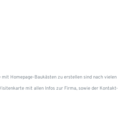
e mit Homepage-Baukästen zu erstellen sind nach vielen
sitenkarte mit allen Infos zur Firma, sowie der Kontakt-