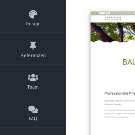
Design
Referenzen
Team
FAQ