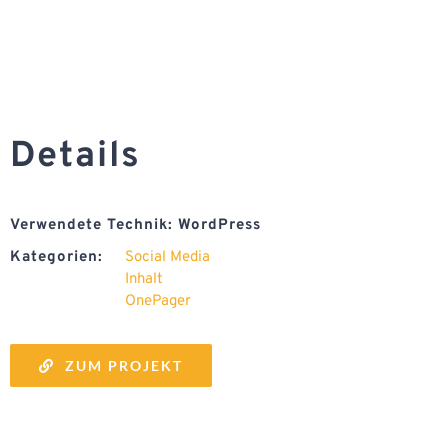
Details
Verwendete Technik: WordPress
Kategorien:
Social Media
Inhalt
OnePager
ZUM PROJEKT