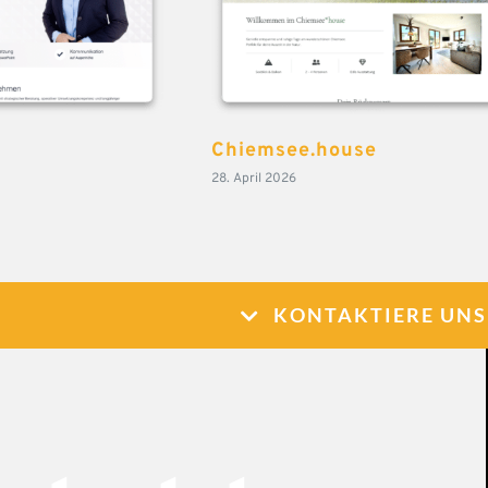
Chiemsee.house
28. April 2026
KONTAKTIERE UNS