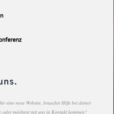
uns.
 für eine neue Website, brauchst Hilfe bei deiner
z oder möchtest mit uns in Kontakt kommen?